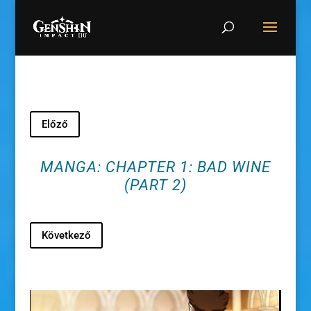
Előző
MANGA: CHAPTER 1: BAD WINE
(PART 2)
Következő