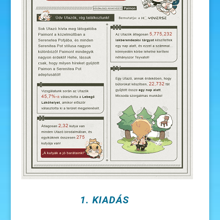
1. KIADÁS