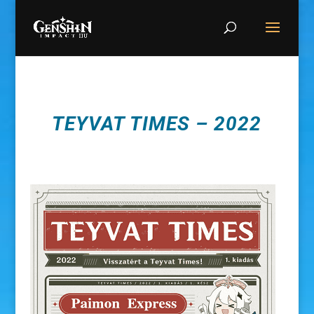
TEYVAT TIMES – 2022