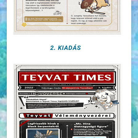
2. KIADÁS