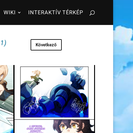
WIKI
INTERAKTÍV TÉRKÉP
1)
Következő