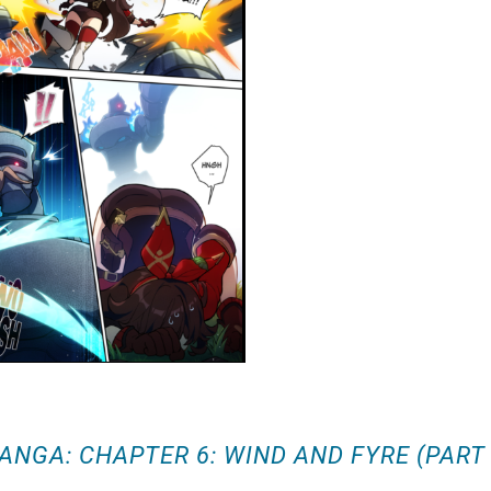
ANGA: CHAPTER 6: WIND AND FYRE (PART 