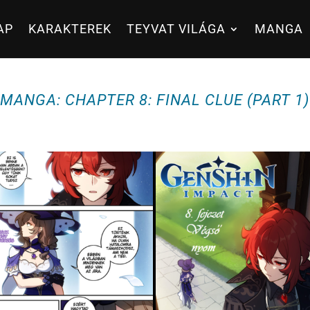
AP
KARAKTEREK
TEYVAT VILÁGA
MANGA
MANGA: CHAPTER 8: FINAL CLUE (PART 1)