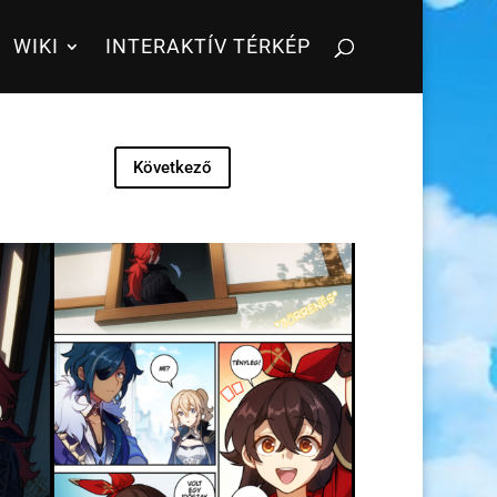
WIKI
INTERAKTÍV TÉRKÉP
Következő