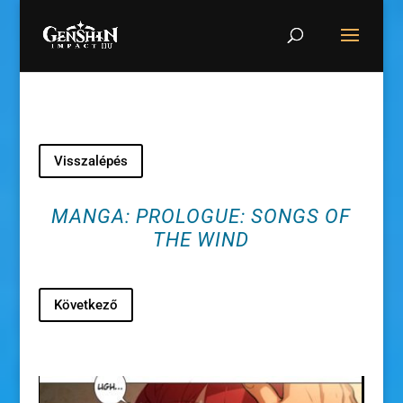
Visszalépés
MANGA: PROLOGUE: SONGS OF
THE WIND
Következő