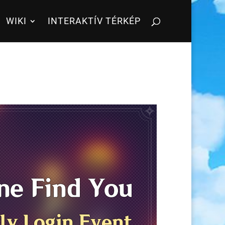
WIKI
INTERAKTÍV TÉRKÉP