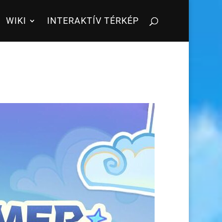
WIKI
INTERAKTÍV TÉRKÉP