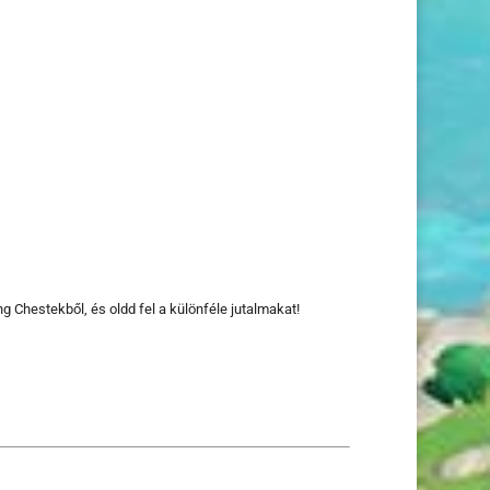
Chestekből, és oldd fel a különféle jutalmakat!