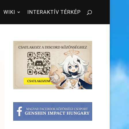
WIKI
INTERAKTÍV TÉRKÉP